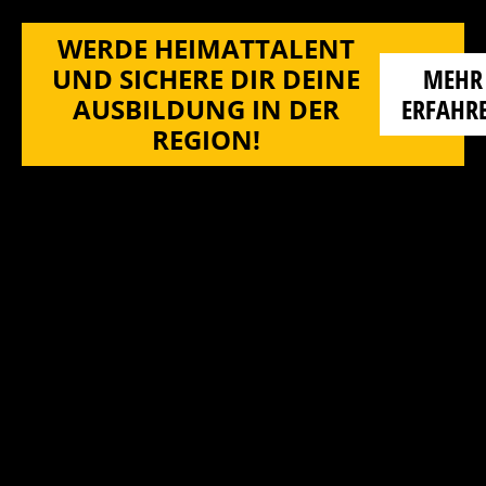
WERDE HEIMATTALENT
UND SICHERE DIR DEINE
MEHR
AUSBILDUNG IN DER
ERFAHR
REGION!