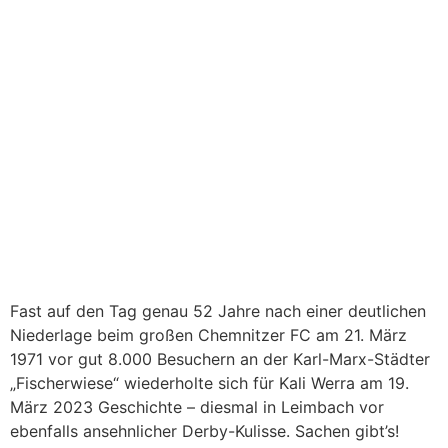
Fast auf den Tag genau 52 Jahre nach einer deutlichen
Niederlage beim großen Chemnitzer FC am 21. März
1971 vor gut 8.000 Besuchern an der Karl-Marx-Städter
„Fischerwiese“ wiederholte sich für Kali Werra am 19.
März 2023 Geschichte – diesmal in Leimbach vor
ebenfalls ansehnlicher Derby-Kulisse. Sachen gibt’s!