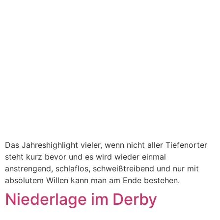
Das Jahreshighlight vieler, wenn nicht aller Tiefenorter
steht kurz bevor und es wird wieder einmal
anstrengend, schlaflos, schweißtreibend und nur mit
absolutem Willen kann man am Ende bestehen.
Niederlage im Derby