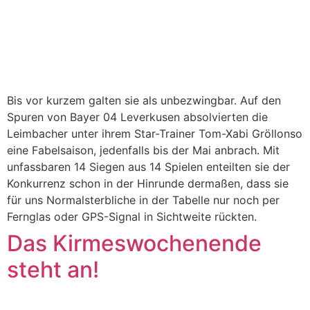
Bis vor kurzem galten sie als unbezwingbar. Auf den
Spuren von Bayer 04 Leverkusen absolvierten die
Leimbacher unter ihrem Star-Trainer Tom-Xabi Gröllonso
eine Fabelsaison, jedenfalls bis der Mai anbrach. Mit
unfassbaren 14 Siegen aus 14 Spielen enteilten sie der
Konkurrenz schon in der Hinrunde dermaßen, dass sie
für uns Normalsterbliche in der Tabelle nur noch per
Fernglas oder GPS-Signal in Sichtweite rückten.
Das Kirmeswochenende
steht an!