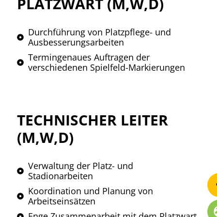
PLATZWART (M,W,D)
Durchführung von Platzpflege- und
Ausbesserungsarbeiten
Termingenaues Auftragen der
verschiedenen Spielfeld-Markierungen
TECHNISCHER LEITER
(M,W,D)
Verwaltung der Platz- und
Stadionarbeiten
Koordination und Planung von
Arbeitseinsätzen
Enge Zusammenarbeit mit dem Platzwart