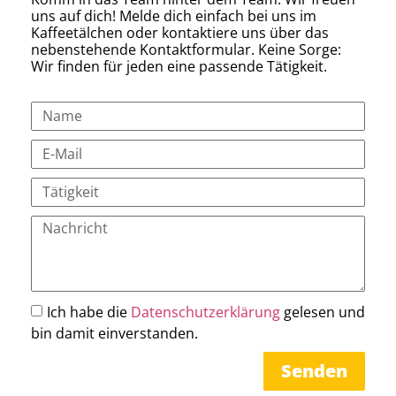
uns auf dich! Melde dich einfach bei uns im
Kaffeetälchen oder kontaktiere uns über das
nebenstehende Kontaktformular. Keine Sorge:
Wir finden für jeden eine passende Tätigkeit.
Ich habe die
Datenschutzerklärung
gelesen und
bin damit einverstanden.
Senden