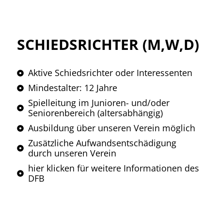
SCHIEDSRICHTER (M,W,D)
Aktive Schiedsrichter oder Interessenten
Mindestalter: 12 Jahre
Spielleitung im Junioren- und/oder
Seniorenbereich (altersabhängig)
Ausbildung über unseren Verein möglich
Zusätzliche Aufwandsentschädigung
durch unseren Verein
hier klicken für weitere Informationen des
DFB