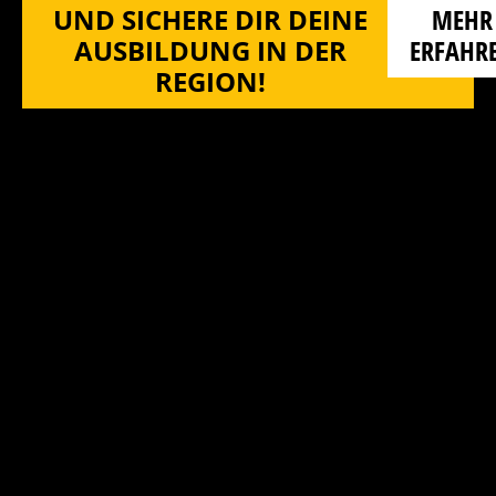
UND SICHERE DIR DEINE
MEHR
AUSBILDUNG IN DER
ERFAHR
REGION!