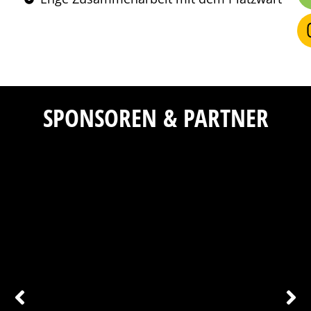
SPONSOREN & PARTNER