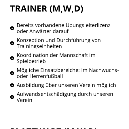
TRAINER (M,W,D)
Bereits vorhandene Übungsleiterlizenz
oder Anwärter darauf
Konzeption und Durchführung von
Trainingseinheiten
Koordination der Mannschaft im
Spielbetrieb
Mögliche Einsatzbereiche: Im Nachwuchs-
oder Herrenfußball
Ausbildung über unseren Verein möglich
Aufwandsentschädigung durch unseren
Verein