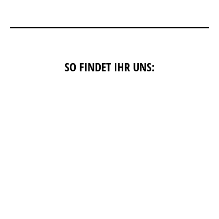
SO FINDET IHR UNS: