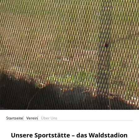
Startseite
Verein
Über Uns
Unsere Sportstätte – das Waldstadion