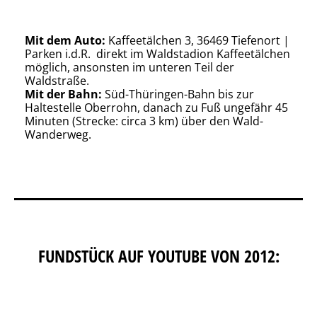
Mit dem Auto:
Kaffeetälchen 3, 36469 Tiefenort |
Parken i.d.R. direkt im Waldstadion Kaffeetälchen
möglich, ansonsten im unteren Teil der
Waldstraße.
Mit der Bahn:
Süd-Thüringen-Bahn bis zur
Haltestelle Oberrohn, danach zu Fuß ungefähr 45
Minuten (Strecke: circa 3 km) über den Wald-
Wanderweg.
FUNDSTÜCK AUF YOUTUBE VON 2012: