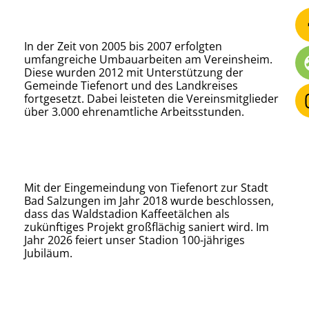
In der Zeit von 2005 bis 2007 erfolgten
umfangreiche Umbauarbeiten am Vereinsheim.
Diese wurden 2012 mit Unterstützung der
Gemeinde Tiefenort und des Landkreises
fortgesetzt. Dabei leisteten die Vereinsmitglieder
über 3.000 ehrenamtliche Arbeitsstunden.
Mit der Eingemeindung von Tiefenort zur Stadt
Bad Salzungen im Jahr 2018 wurde beschlossen,
dass das Waldstadion Kaffeetälchen als
zukünftiges Projekt großflächig saniert wird. Im
Jahr 2026 feiert unser Stadion 100-jähriges
Jubiläum.