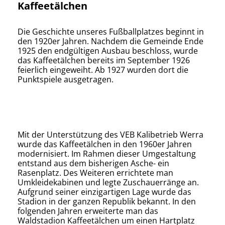
Kaffeetälchen
Die Geschichte unseres Fußballplatzes beginnt in
den 1920er Jahren. Nachdem die Gemeinde Ende
1925 den endgültigen Ausbau beschloss, wurde
das Kaffeetälchen bereits im September 1926
feierlich eingeweiht. Ab 1927 wurden dort die
Punktspiele ausgetragen.
Mit der Unterstützung des VEB Kalibetrieb Werra
wurde das Kaffeetälchen in den 1960er Jahren
modernisiert. Im Rahmen dieser Umgestaltung
entstand aus dem bisherigen Asche- ein
Rasenplatz. Des Weiteren errichtete man
Umkleidekabinen und legte Zuschauerränge an.
Aufgrund seiner einzigartigen Lage wurde das
Stadion in der ganzen Republik bekannt. In den
folgenden Jahren erweiterte man das
Waldstadion Kaffeetälchen um einen Hartplatz