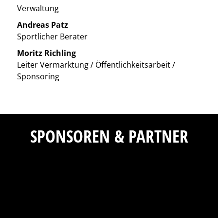
Verwaltung
Andreas Patz
Sportlicher Berater
Moritz Richling
Leiter Vermarktung / Öffentlichkeitsarbeit /
Sponsoring
SPONSOREN & PARTNER