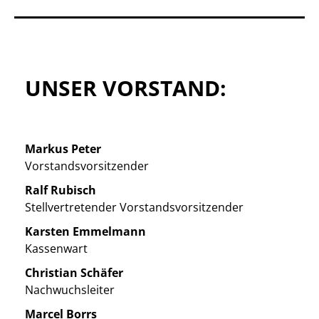
UNSER VORSTAND:
Markus Peter
Vorstandsvorsitzender
Ralf Rubisch
Stellvertretender Vorstandsvorsitzender
Karsten Emmelmann
Kassenwart
Christian Schäfer
Nachwuchsleiter
Marcel Borrs