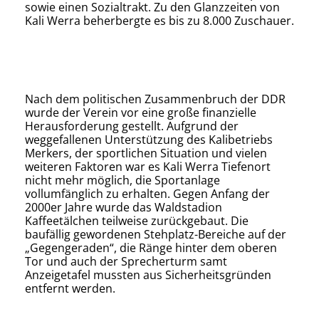
sowie einen Sozialtrakt. Zu den Glanzzeiten von
Kali Werra beherbergte es bis zu 8.000 Zuschauer.
Nach dem politischen Zusammenbruch der DDR
wurde der Verein vor eine große finanzielle
Herausforderung gestellt. Aufgrund der
weggefallenen Unterstützung des Kalibetriebs
Merkers, der sportlichen Situation und vielen
weiteren Faktoren war es Kali Werra Tiefenort
nicht mehr möglich, die Sportanlage
vollumfänglich zu erhalten. Gegen Anfang der
2000er Jahre wurde das Waldstadion
Kaffeetälchen teilweise zurückgebaut. Die
baufällig gewordenen Stehplatz-Bereiche auf der
„Gegengeraden“, die Ränge hinter dem oberen
Tor und auch der Sprecherturm samt
Anzeigetafel mussten aus Sicherheitsgründen
entfernt werden.