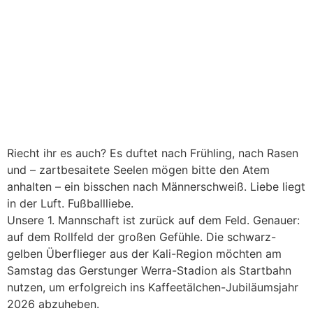
Riecht ihr es auch? Es duftet nach Frühling, nach Rasen
und – zartbesaitete Seelen mögen bitte den Atem
anhalten – ein bisschen nach Männerschweiß. Liebe liegt
in der Luft. Fußballliebe.
Unsere 1. Mannschaft ist zurück auf dem Feld. Genauer:
auf dem Rollfeld der großen Gefühle. Die schwarz-
gelben Überflieger aus der Kali-Region möchten am
Samstag das Gerstunger Werra-Stadion als Startbahn
nutzen, um erfolgreich ins Kaffeetälchen-Jubiläumsjahr
2026 abzuheben.