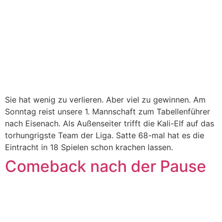
Sie hat wenig zu verlieren. Aber viel zu gewinnen. Am
Sonntag reist unsere 1. Mannschaft zum Tabellenführer
nach Eisenach. Als Außenseiter trifft die Kali-Elf auf das
torhungrigste Team der Liga. Satte 68-mal hat es die
Eintracht in 18 Spielen schon krachen lassen.
Comeback nach der Pause