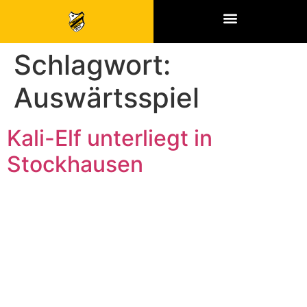
SPONSOREN & PARTNER
Schlagwort:
Auswärtsspiel
Kali-Elf unterliegt in
Stockhausen