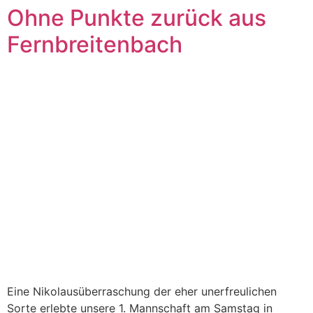
Ohne Punkte zurück aus
Fernbreitenbach
Eine Nikolausüberraschung der eher unerfreulichen
Sorte erlebte unsere 1. Mannschaft am Samstag in