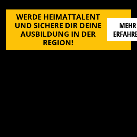
WERDE HEIMATTALENT
UND SICHERE DIR DEINE
MEHR
AUSBILDUNG IN DER
ERFAHR
REGION!