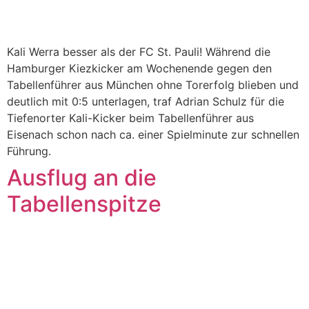
Kali Werra besser als der FC St. Pauli! Während die
Hamburger Kiezkicker am Wochenende gegen den
Tabellenführer aus München ohne Torerfolg blieben und
deutlich mit 0:5 unterlagen, traf Adrian Schulz für die
Tiefenorter Kali-Kicker beim Tabellenführer aus
Eisenach schon nach ca. einer Spielminute zur schnellen
Führung.
Ausflug an die
Tabellenspitze