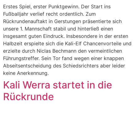
Erstes Spiel, erster Punktgewinn. Der Start ins
Fußballjahr verlief recht ordentlich. Zum
Rückrundenauftakt in Gerstungen präsentierte sich
unsere 1. Mannschaft stabil und hinterließ einen
insgesamt guten Eindruck. Insbesondere in der ersten
Halbzeit erspielte sich die Kali-Elf Chancenvorteile und
erzielte durch Niclas Bechmann den vermeintlichen
Führungstreffer. Sein Tor fand wegen einer knappen
Abseitsentscheidung des Schiedsrichters aber leider
keine Anerkennung.
Kali Werra startet in die
Rückrunde