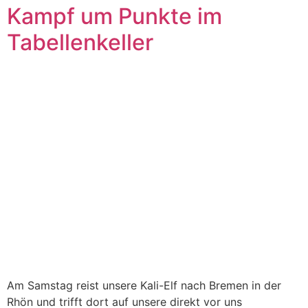
Kampf um Punkte im
Tabellenkeller
Am Samstag reist unsere Kali-Elf nach Bremen in der
Rhön und trifft dort auf unsere direkt vor uns