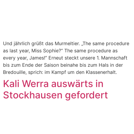
Und jährlich grüßt das Murmeltier. „The same procedure
as last year, Miss Sophie?“ The same procedure as
every year, James!“ Erneut steckt unsere 1. Mannschaft
bis zum Ende der Saison beinahe bis zum Hals in der
Bredouille, sprich: im Kampf um den Klassenerhalt.
Kali Werra auswärts in
Stockhausen gefordert