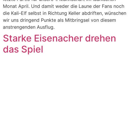
Monat April. Und damit weder die Laune der Fans noch
die Kali-Elf selbst in Richtung Keller abdriften, wünschen
wir uns dringend Punkte als Mitbringsel von diesem
anstrengenden Ausflug.
Starke Eisenacher drehen
das Spiel