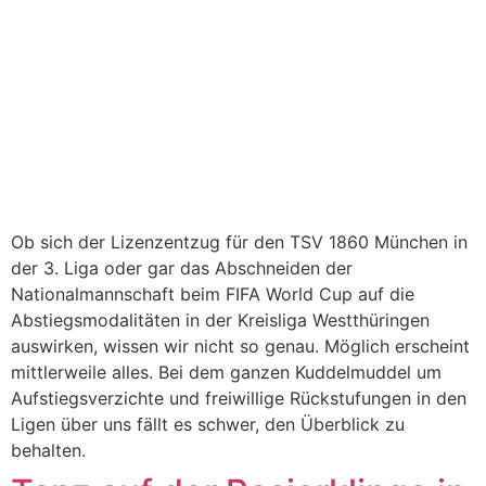
Ob sich der Lizenzentzug für den TSV 1860 München in
der 3. Liga oder gar das Abschneiden der
Nationalmannschaft beim FIFA World Cup auf die
Abstiegsmodalitäten in der Kreisliga Westthüringen
auswirken, wissen wir nicht so genau. Möglich erscheint
mittlerweile alles. Bei dem ganzen Kuddelmuddel um
Aufstiegsverzichte und freiwillige Rückstufungen in den
Ligen über uns fällt es schwer, den Überblick zu
behalten.