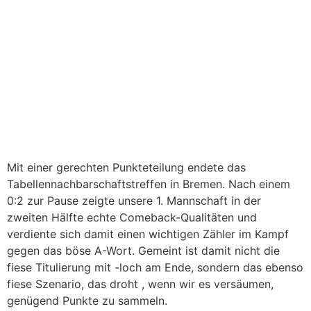
Mit einer gerechten Punkteteilung endete das
Tabellennachbarschaftstreffen in Bremen. Nach einem
0:2 zur Pause zeigte unsere 1. Mannschaft in der
zweiten Hälfte echte Comeback-Qualitäten und
verdiente sich damit einen wichtigen Zähler im Kampf
gegen das böse A-Wort. Gemeint ist damit nicht die
fiese Titulierung mit -loch am Ende, sondern das ebenso
fiese Szenario, das droht , wenn wir es versäumen,
genügend Punkte zu sammeln.