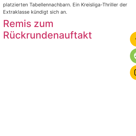
platzierten Tabellennachbarn. Ein Kreisliga-Thriller der
Extraklasse kündigt sich an.
Remis zum
Rückrundenauftakt