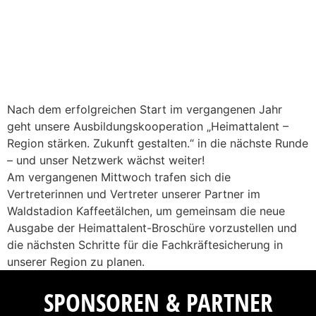
Nach dem erfolgreichen Start im vergangenen Jahr
geht unsere Ausbildungskooperation „Heimattalent –
Region stärken. Zukunft gestalten.“ in die nächste Runde
– und unser Netzwerk wächst weiter!
Am vergangenen Mittwoch trafen sich die
Vertreterinnen und Vertreter unserer Partner im
Waldstadion Kaffeetälchen, um gemeinsam die neue
Ausgabe der Heimattalent-Broschüre vorzustellen und
die nächsten Schritte für die Fachkräftesicherung in
unserer Region zu planen.
SPONSOREN & PARTNER