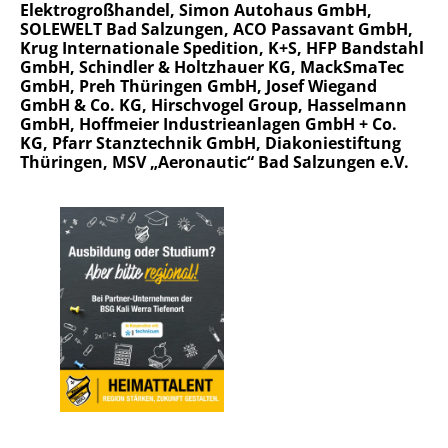
Elektrogroßhandel, Simon Autohaus GmbH,
SOLEWELT Bad Salzungen, ACO Passavant GmbH,
Krug Internationale Spedition, K+S, HFP Bandstahl
GmbH, Schindler & Holtzhauer KG, MackSmaTec
GmbH, Preh Thüringen GmbH, Josef Wiegand
GmbH & Co. KG, Hirschvogel Group, Hasselmann
GmbH, Hoffmeier Industrieanlagen GmbH + Co.
KG, Pfarr Stanztechnik GmbH, Diakoniestiftung
Thüringen, MSV „Aeronautic“ Bad Salzungen e.V.