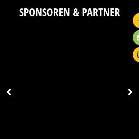
SPONSOREN & PARTNER