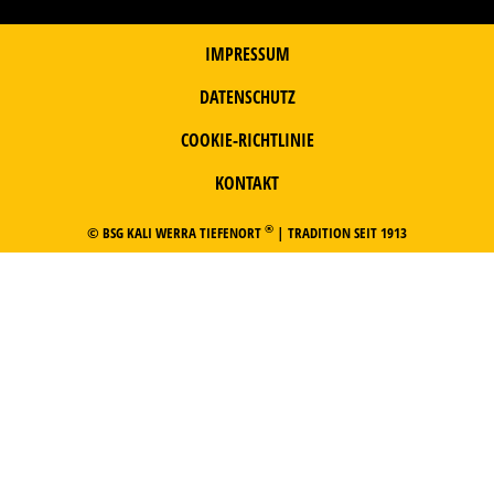
IMPRESSUM
DATENSCHUTZ
COOKIE-RICHTLINIE
KONTAKT
®
© BSG KALI WERRA TIEFENORT
| TRADITION SEIT 1913