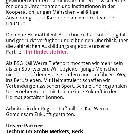
gewinnen konnten. Gemeinsam bieten inzwischen 17
regionale Unternehmen und Institutionen in der
Kooperation jungen Menschen vielfältige
Ausbildungs- und Karrierechancen direkt vor der
Haustür.
Die neue Heimattalent-Broschüre ist ab sofort digital
und gedruckt verfügbar und gibt einen Überblick über
die zahlreichen Ausbildungsangebote unserer
Partner.
Ihr findet sie hier.
Als BSG Kali Werra Tiefenort möchten wir mehr sein
als ein Sportverein. Wir begleiten junge Menschen
nicht nur auf dem Platz, sondern auch auf ihrem Weg
ins Berufsleben. Mit Heimattalent schaffen wir
Verbindungen zwischen Sport, Schule und regionalen
Unternehmen – damit Talente ihre Zukunft in der
Heimat gestalten können.
Arbeiten in der Region. Fußball bei Kali Werra.
Gemeinsam Zukunft gestalten.
Unsere Partner:
Technicum GmbH Merkers, Beck