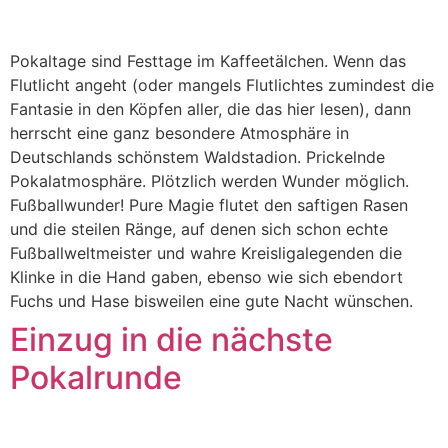
Pokaltage sind Festtage im Kaffeetälchen. Wenn das
Flutlicht angeht (oder mangels Flutlichtes zumindest die
Fantasie in den Köpfen aller, die das hier lesen), dann
herrscht eine ganz besondere Atmosphäre in
Deutschlands schönstem Waldstadion. Prickelnde
Pokalatmosphäre. Plötzlich werden Wunder möglich.
Fußballwunder! Pure Magie flutet den saftigen Rasen
und die steilen Ränge, auf denen sich schon echte
Fußballweltmeister und wahre Kreisligalegenden die
Klinke in die Hand gaben, ebenso wie sich ebendort
Fuchs und Hase bisweilen eine gute Nacht wünschen.
Einzug in die nächste
Pokalrunde