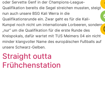
oder Servette Genf in der Champions-League-
Qualifikation bereits die Segel streichen mussten, steigt
nun auch unsere BSG Kali Werra in die
Qualifikationsrunde ein. Zwar geht es für die Kali-
Kumpel noch nicht um internationale Lorbeeren, sondern
„nur“ um die Qualifikation für die erste Runde des
Kreispokals, dafür wartet mit TUS Meimers 04 ein nicht
minder klangvoller Name des europäischen Fußballs auf
unsere Schwarz-Gelben.
Straight outta
Frühchenstation