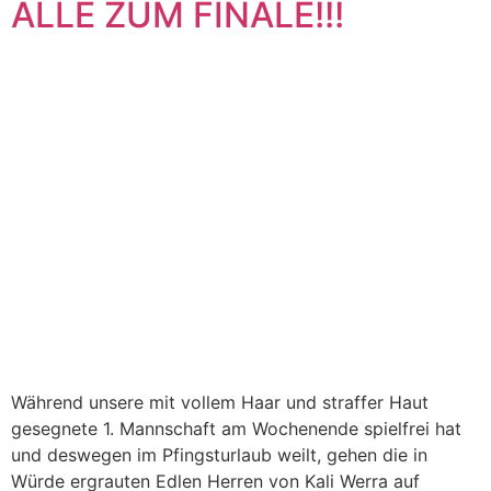
ALLE ZUM FINALE!!!
Während unsere mit vollem Haar und straffer Haut
gesegnete 1. Mannschaft am Wochenende spielfrei hat
und deswegen im Pfingsturlaub weilt, gehen die in
Würde ergrauten Edlen Herren von Kali Werra auf