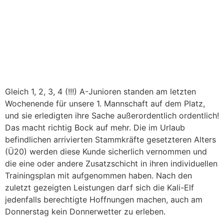
Gleich 1, 2, 3, 4 (!!!) A-Junioren standen am letzten
Wochenende für unsere 1. Mannschaft auf dem Platz,
und sie erledigten ihre Sache außerordentlich ordentlich!
Das macht richtig Bock auf mehr. Die im Urlaub
befindlichen arrivierten Stammkräfte gesetzteren Alters
(Ü20) werden diese Kunde sicherlich vernommen und
die eine oder andere Zusatzschicht in ihren individuellen
Trainingsplan mit aufgenommen haben. Nach den
zuletzt gezeigten Leistungen darf sich die Kali-Elf
jedenfalls berechtigte Hoffnungen machen, auch am
Donnerstag kein Donnerwetter zu erleben.