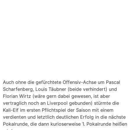
Auch ohne die gefürchtete Offensiv-Achse um Pascal
Scharfenberg, Louis Täubner (beide verhindert) und
Florian Wirtz (wäre gern dabei gewesen, ist aber
vertraglich noch an Liverpool gebunden) stürmte die
Kali-Elf im ersten Pflichtspiel der Saison mit einem
verdienten und letztlich deutlichen Erfolg in die nächste
Pokalrunde, die dann kurioserweise 1. Pokalrunde heißen