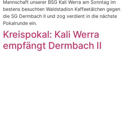
Mannschaft unserer BSG Kali Werra am Sonntag im
bestens besuchten Waldstadion Kaffeetälchen gegen
die SG Dermbach II und zog verdient in die nächste
Pokalrunde ein.
Kreispokal: Kali Werra
empfängt Dermbach II