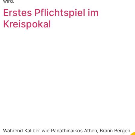
wird.
Erstes Pflichtspiel im
Kreispokal
Während Kaliber wie Panathinaikos Athen, Brann Bergen