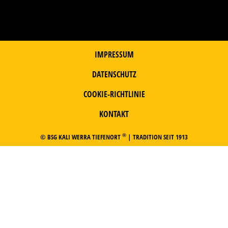
IMPRESSUM
DATENSCHUTZ
COOKIE-RICHTLINIE
KONTAKT
®
© BSG KALI WERRA TIEFENORT
| TRADITION SEIT 1913