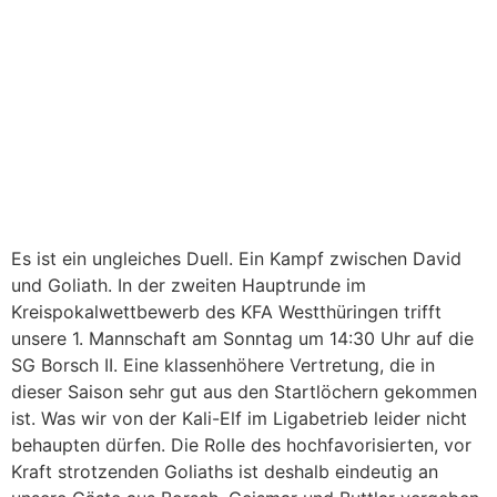
Es ist ein ungleiches Duell. Ein Kampf zwischen David
und Goliath. In der zweiten Hauptrunde im
Kreispokalwettbewerb des KFA Westthüringen trifft
unsere 1. Mannschaft am Sonntag um 14:30 Uhr auf die
SG Borsch II. Eine klassenhöhere Vertretung, die in
dieser Saison sehr gut aus den Startlöchern gekommen
ist. Was wir von der Kali-Elf im Ligabetrieb leider nicht
behaupten dürfen. Die Rolle des hochfavorisierten, vor
Kraft strotzenden Goliaths ist deshalb eindeutig an