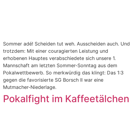
Sommer adé! Scheiden tut weh. Ausscheiden auch. Und
trotzdem: Mit einer couragierten Leistung und
erhobenen Hauptes verabschiedete sich unsere 1.
Mannschaft am letzten Sommer-Sonntag aus dem
Pokalwettbewerb. So merkwürdig das klingt: Das 1:3
gegen die favorisierte SG Borsch II war eine
Mutmacher-Niederlage.
Pokalfight im Kaffeetälchen