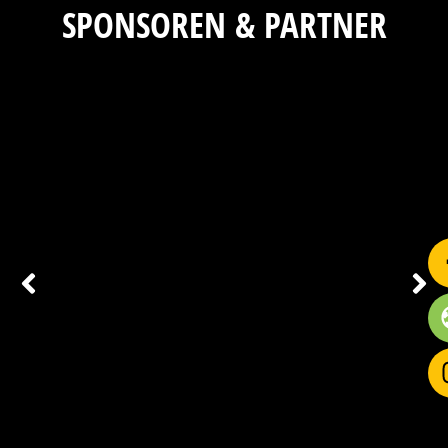
SPONSOREN & PARTNER