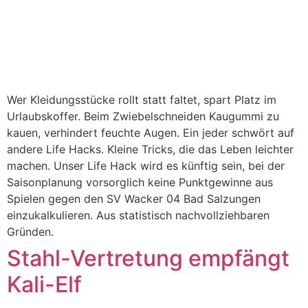
Wer Kleidungsstücke rollt statt faltet, spart Platz im
Urlaubskoffer. Beim Zwiebelschneiden Kaugummi zu
kauen, verhindert feuchte Augen. Ein jeder schwört auf
andere Life Hacks. Kleine Tricks, die das Leben leichter
machen. Unser Life Hack wird es künftig sein, bei der
Saisonplanung vorsorglich keine Punktgewinne aus
Spielen gegen den SV Wacker 04 Bad Salzungen
einzukalkulieren. Aus statistisch nachvollziehbaren
Gründen.
Stahl-Vertretung empfängt
Kali-Elf