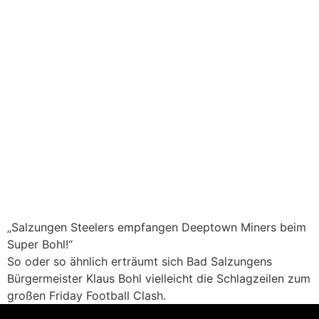
„Salzungen Steelers empfangen Deeptown Miners beim
Super Bohl!“
So oder so ähnlich erträumt sich Bad Salzungens
Bürgermeister Klaus Bohl vielleicht die Schlagzeilen zum
großen Friday Football Clash.