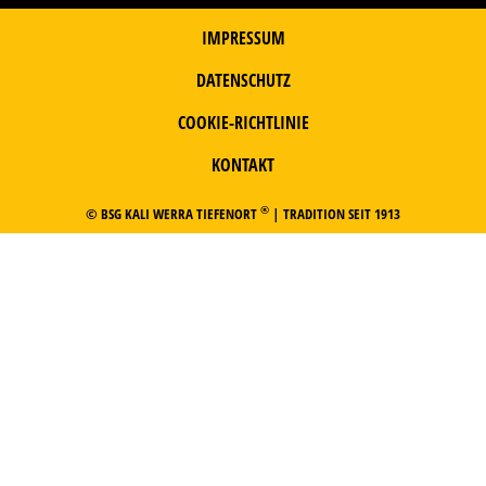
IMPRESSUM
DATENSCHUTZ
COOKIE-RICHTLINIE
KONTAKT
®
© BSG KALI WERRA TIEFENORT
| TRADITION SEIT 1913