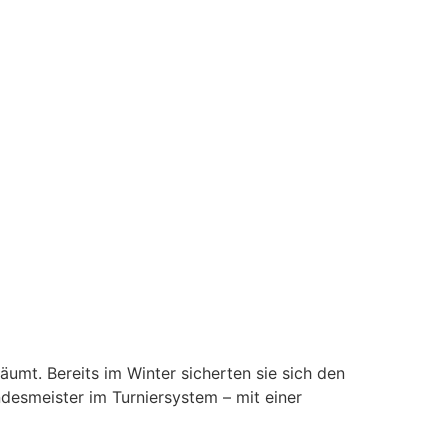
mt. Bereits im Winter sicherten sie sich den
ndesmeister im Turniersystem – mit einer