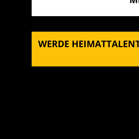
WERDE HEIMATTALENT