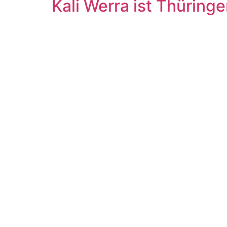
Kali Werra ist Thüring