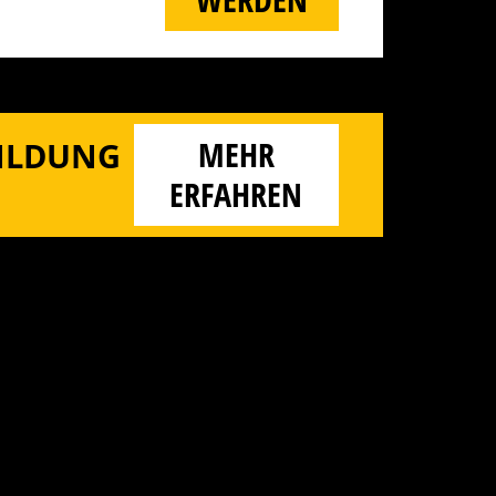
MEHR
BILDUNG
ERFAHREN