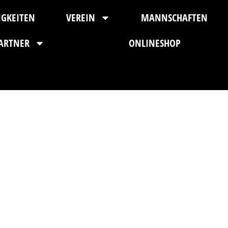
IGKEITEN
VEREIN
MANNSCHAFTEN
ARTNER
ONLINESHOP