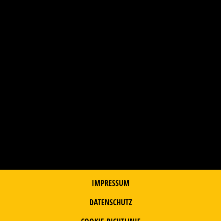
IMPRESSUM
DATENSCHUTZ