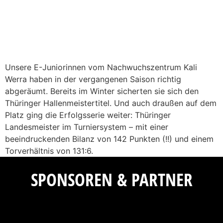
Unsere E-Juniorinnen vom Nachwuchszentrum Kali
Werra haben in der vergangenen Saison richtig
abgeräumt. Bereits im Winter sicherten sie sich den
Thüringer Hallenmeistertitel. Und auch draußen auf dem
Platz ging die Erfolgsserie weiter: Thüringer
Landesmeister im Turniersystem – mit einer
beeindruckenden Bilanz von 142 Punkten (!!) und einem
Torverhältnis von 131:6.
SPONSOREN & PARTNER