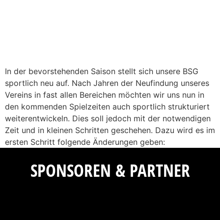
In der bevorstehenden Saison stellt sich unsere BSG
sportlich neu auf. Nach Jahren der Neufindung unseres
Vereins in fast allen Bereichen möchten wir uns nun in
den kommenden Spielzeiten auch sportlich strukturiert
weiterentwickeln. Dies soll jedoch mit der notwendigen
Zeit und in kleinen Schritten geschehen. Dazu wird es im
ersten Schritt folgende Änderungen geben:
SPONSOREN & PARTNER