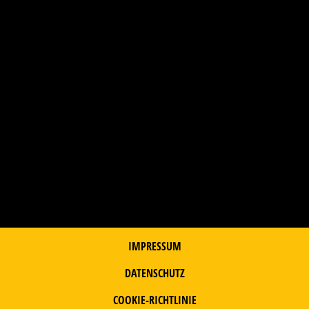
IMPRESSUM
DATENSCHUTZ
COOKIE-RICHTLINIE