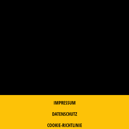
IMPRESSUM
DATENSCHUTZ
COOKIE-RICHTLINIE