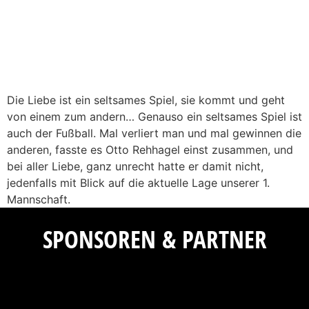
Die Liebe ist ein seltsames Spiel, sie kommt und geht
von einem zum andern… Genauso ein seltsames Spiel ist
auch der Fußball. Mal verliert man und mal gewinnen die
anderen, fasste es Otto Rehhagel einst zusammen, und
bei aller Liebe, ganz unrecht hatte er damit nicht,
jedenfalls mit Blick auf die aktuelle Lage unserer 1.
Mannschaft.
SPONSOREN & PARTNER