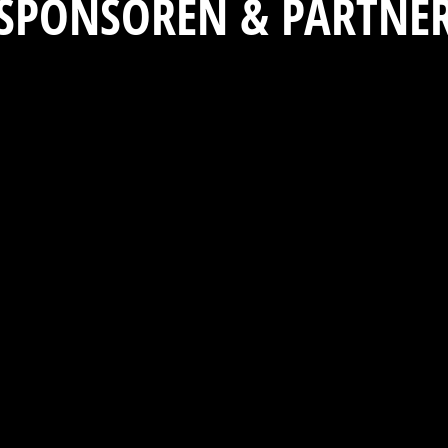
SPONSOREN & PARTNE