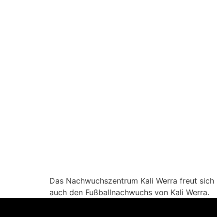
Das Nachwuchszentrum Kali Werra freut sich üb
auch den Fußballnachwuchs von Kali Werra.