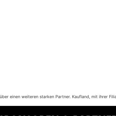
er einen weiteren starken Partner. Kaufland, mit ihrer Fili