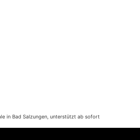
ale in Bad Salzungen, unterstützt ab sofort