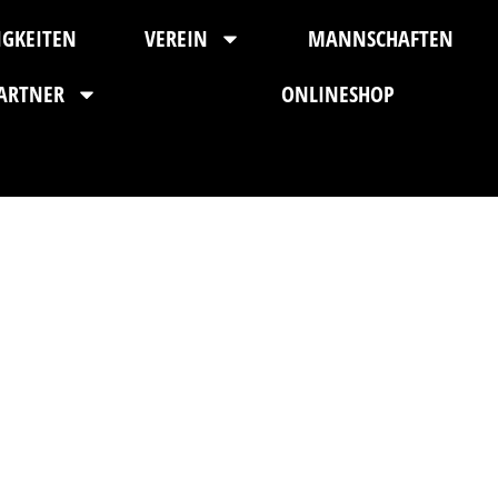
IGKEITEN
VEREIN
MANNSCHAFTEN
ARTNER
ONLINESHOP