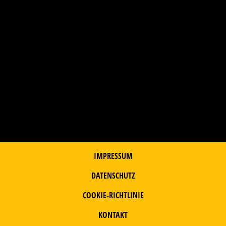
IMPRESSUM
DATENSCHUTZ
COOKIE-RICHTLINIE
KONTAKT