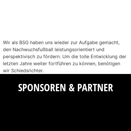
Wir als BSG haben uns wieder zur Aufgabe gemacht,
den Nachwuchsfußball leistungsorientiert und
perspektivisch zu fördern. Um die tolle Entwicklung der
letzten Jahre weiter fortführen zu können, benötigen
wir Schiedsrichter.
SPONSOREN & PARTNER