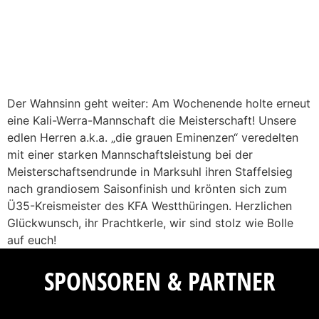
Der Wahnsinn geht weiter: Am Wochenende holte erneut
eine Kali-Werra-Mannschaft die Meisterschaft! Unsere
edlen Herren a.k.a. „die grauen Eminenzen“ veredelten
mit einer starken Mannschaftsleistung bei der
Meisterschaftsendrunde in Marksuhl ihren Staffelsieg
nach grandiosem Saisonfinish und krönten sich zum
Ü35-Kreismeister des KFA Westthüringen. Herzlichen
Glückwunsch, ihr Prachtkerle, wir sind stolz wie Bolle
auf euch!
SPONSOREN & PARTNER