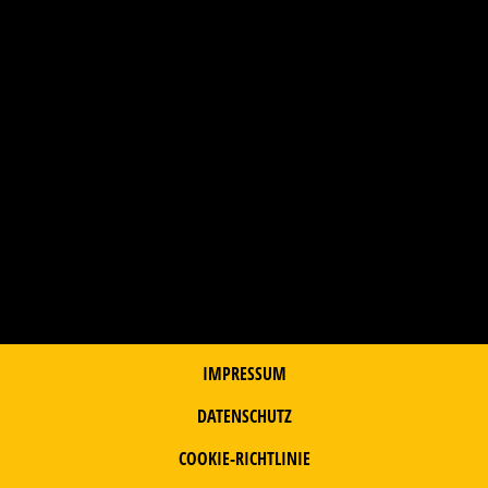
IMPRESSUM
DATENSCHUTZ
COOKIE-RICHTLINIE