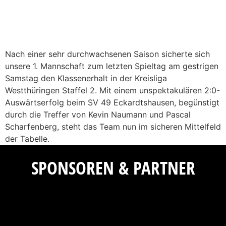
Nach einer sehr durchwachsenen Saison sicherte sich
unsere 1. Mannschaft zum letzten Spieltag am gestrigen
Samstag den Klassenerhalt in der Kreisliga
Westthüringen Staffel 2. Mit einem unspektakulären 2:0-
Auswärtserfolg beim SV 49 Eckardtshausen, begünstigt
durch die Treffer von Kevin Naumann und Pascal
Scharfenberg, steht das Team nun im sicheren Mittelfeld
der Tabelle.
SPONSOREN & PARTNER