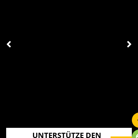
UNTERSTÜTZE DEN