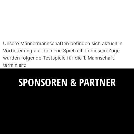
Unsere Männermannschaften befinden sich aktuell in
Vorbereitung auf die neue Spielzeit. In diesem Zuge
wurden folgende Testspiele für die 1. Mannschaft
terminiert:
SPONSOREN & PARTNER