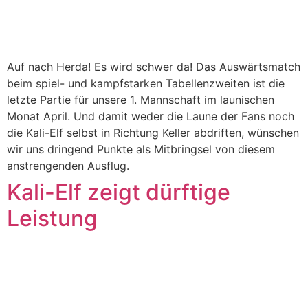
Auf nach Herda! Es wird schwer da! Das Auswärtsmatch
beim spiel- und kampfstarken Tabellenzweiten ist die
letzte Partie für unsere 1. Mannschaft im launischen
Monat April. Und damit weder die Laune der Fans noch
die Kali-Elf selbst in Richtung Keller abdriften, wünschen
wir uns dringend Punkte als Mitbringsel von diesem
anstrengenden Ausflug.
Kali-Elf zeigt dürftige
Leistung