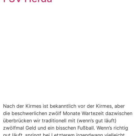
Nach der Kirmes ist bekanntlich vor der Kirmes, aber
die beschwerlichen zwölf Monate Wartezeit dazwischen
überbrücken wir traditionell mit (wenn’s gut läuft)
zwölfmal Geld und ein bisschen Fußball. Wenn’s richtig
gut läuft, springt bei Letzterem irgendwann vielleicht