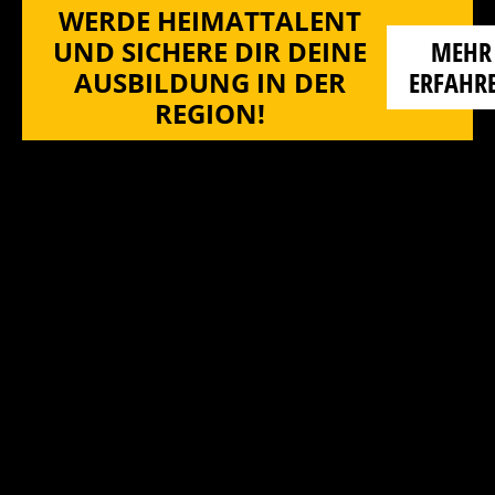
WERDE HEIMATTALENT
UND SICHERE DIR DEINE
MEHR
AUSBILDUNG IN DER
ERFAHR
REGION!