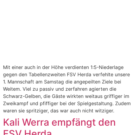
Mit einer auch in der Höhe verdienten 1:5-Niederlage
gegen den Tabellenzweiten FSV Herda verfehlte unsere
1. Mannschaft am Samstag die angepeilten Ziele bei
Weitem. Viel zu passiv und zerfahren agierten die
Schwarz-Gelben, die Gäste wirkten weitaus griffiger im
Zweikampf und pfiffiger bei der Spielgestaltung. Zudem
waren sie spritziger, das war auch nicht witziger.
Kali Werra empfängt den
FSV Herda