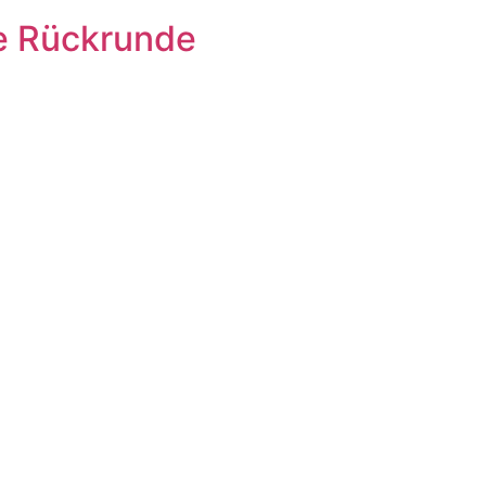
die Rückrunde