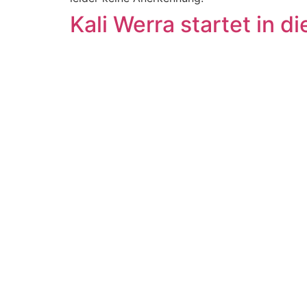
Kali Werra startet in 