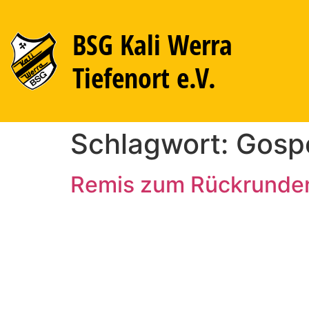
BSG Kali Werra
Tiefenort e.V.
Schlagwort:
Gosp
Remis zum Rückrunden