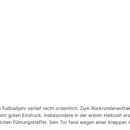
s Fußballjahr verlief recht ordentlich. Zum Rückrundenauftak
amt guten Eindruck. Insbesondere in der ersten Halbzeit ers
ichen Führungstreffer. Sein Tor fand wegen einer knappen 