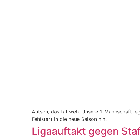
Autsch, das tat weh. Unsere 1. Mannschaft l
Fehlstart in die neue Saison hin.
Ligaauftakt gegen Staf