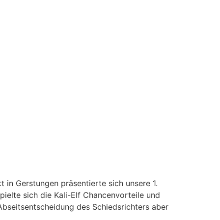
t in Gerstungen präsentierte sich unsere 1.
pielte sich die Kali-Elf Chancenvorteile und
Abseitsentscheidung des Schiedsrichters aber