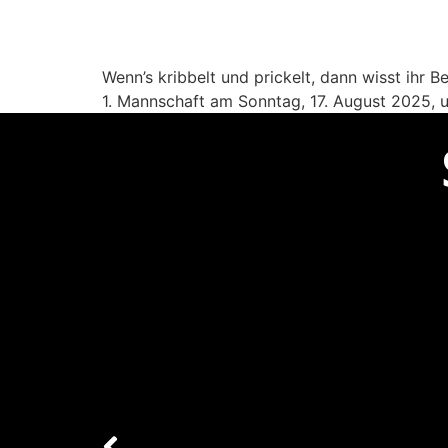
Wenn’s kribbelt und prickelt, dann wisst ihr 
1. Mannschaft am Sonntag, 17. August 2025, 