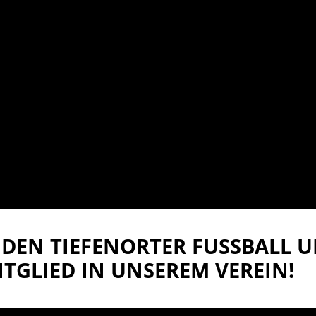
DEN TIEFENORTER FUSSBALL UN
TGLIED IN UNSEREM VEREIN!