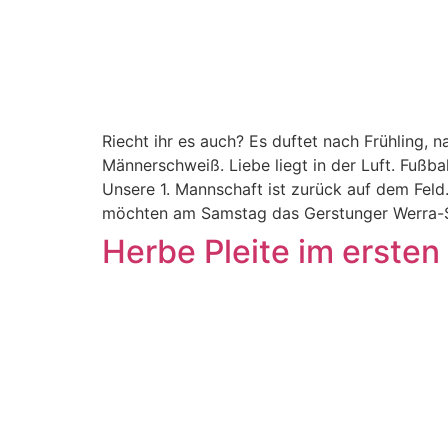
Riecht ihr es auch? Es duftet nach Frühling,
Männerschweiß. Liebe liegt in der Luft. Fußbal
Unsere 1. Mannschaft ist zurück auf dem Feld
möchten am Samstag das Gerstunger Werra-St
Herbe Pleite im ersten