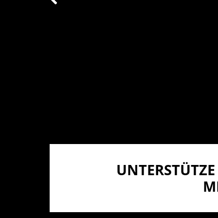
UNTERSTÜTZE 
I