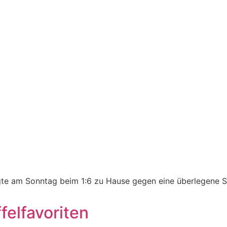
egte am Sonntag beim 1:6 zu Hause gegen eine überlegene 
felfavoriten