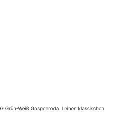
SG Grün-Weiß Gospenroda II einen klassischen