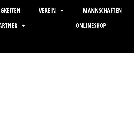
IGKEITEN
VEREIN
MANNSCHAFTEN
ARTNER
ONLINESHOP