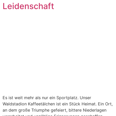
Leidenschaft
Es ist weit mehr als nur ein Sportplatz. Unser
Waldstadion Kaffeetälchen ist ein Stück Heimat. Ein Ort,
an dem große Triumphe gefeiert, bittere Niederlagen