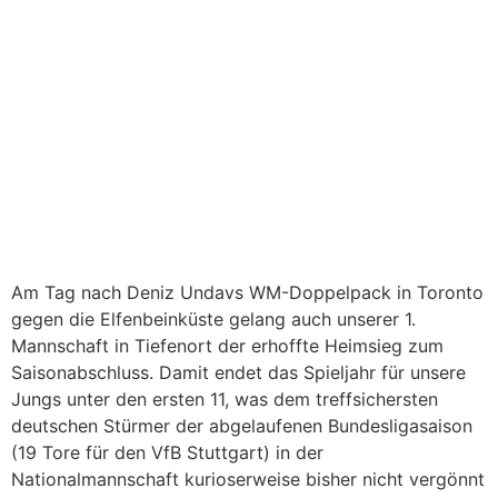
Am Tag nach Deniz Undavs WM-Doppelpack in Toronto
gegen die Elfenbeinküste gelang auch unserer 1.
Mannschaft in Tiefenort der erhoffte Heimsieg zum
Saisonabschluss. Damit endet das Spieljahr für unsere
Jungs unter den ersten 11, was dem treffsichersten
deutschen Stürmer der abgelaufenen Bundesligasaison
(19 Tore für den VfB Stuttgart) in der
Nationalmannschaft kurioserweise bisher nicht vergönnt