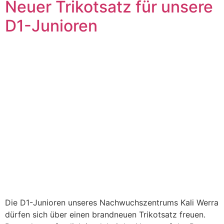
Neuer Trikotsatz für unsere
D1-Junioren
Die D1-Junioren unseres Nachwuchszentrums Kali Werra
dürfen sich über einen brandneuen Trikotsatz freuen.