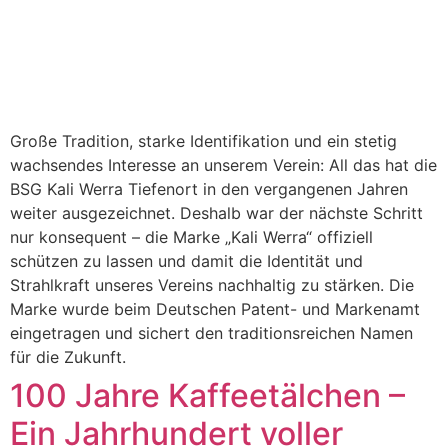
Große Tradition, starke Identifikation und ein stetig
wachsendes Interesse an unserem Verein: All das hat die
BSG Kali Werra Tiefenort in den vergangenen Jahren
weiter ausgezeichnet. Deshalb war der nächste Schritt
nur konsequent – die Marke „Kali Werra“ offiziell
schützen zu lassen und damit die Identität und
Strahlkraft unseres Vereins nachhaltig zu stärken. Die
Marke wurde beim Deutschen Patent- und Markenamt
eingetragen und sichert den traditionsreichen Namen
für die Zukunft.
100 Jahre Kaffeetälchen –
Ein Jahrhundert voller