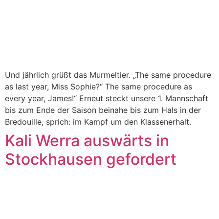
Und jährlich grüßt das Murmeltier. „The same procedure
as last year, Miss Sophie?“ The same procedure as
every year, James!“ Erneut steckt unsere 1. Mannschaft
bis zum Ende der Saison beinahe bis zum Hals in der
Bredouille, sprich: im Kampf um den Klassenerhalt.
Kali Werra auswärts in
Stockhausen gefordert