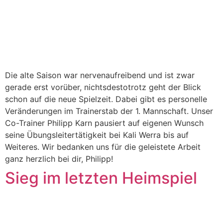
Die alte Saison war nervenaufreibend und ist zwar
gerade erst vorüber, nichtsdestotrotz geht der Blick
schon auf die neue Spielzeit. Dabei gibt es personelle
Veränderungen im Trainerstab der 1. Mannschaft. Unser
Co-Trainer Philipp Karn pausiert auf eigenen Wunsch
seine Übungsleitertätigkeit bei Kali Werra bis auf
Weiteres. Wir bedanken uns für die geleistete Arbeit
ganz herzlich bei dir, Philipp!
Sieg im letzten Heimspiel