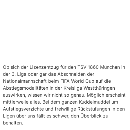
Ob sich der Lizenzentzug für den TSV 1860 München in
der 3. Liga oder gar das Abschneiden der
Nationalmannschaft beim FIFA World Cup auf die
Abstiegsmodalitäten in der Kreisliga Westthüringen
auswirken, wissen wir nicht so genau. Möglich erscheint
mittlerweile alles. Bei dem ganzen Kuddelmuddel um
Aufstiegsverzichte und freiwillige Rückstufungen in den
Ligen über uns fällt es schwer, den Überblick zu
behalten.