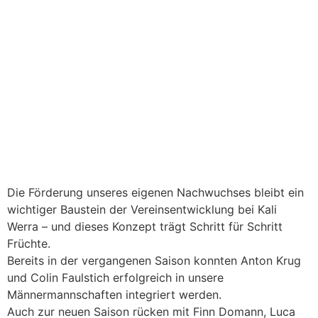
Die Förderung unseres eigenen Nachwuchses bleibt ein
wichtiger Baustein der Vereinsentwicklung bei Kali
Werra – und dieses Konzept trägt Schritt für Schritt
Früchte.
Bereits in der vergangenen Saison konnten Anton Krug
und Colin Faulstich erfolgreich in unsere
Männermannschaften integriert werden.
Auch zur neuen Saison rücken mit Finn Domann, Luca