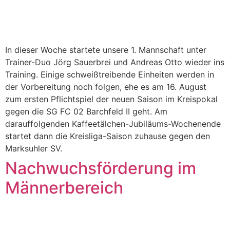
In dieser Woche startete unsere 1. Mannschaft unter
Trainer-Duo Jörg Sauerbrei und Andreas Otto wieder ins
Training. Einige schweißtreibende Einheiten werden in
der Vorbereitung noch folgen, ehe es am 16. August
zum ersten Pflichtspiel der neuen Saison im Kreispokal
gegen die SG FC 02 Barchfeld II geht. Am
darauffolgenden Kaffeetälchen-Jubiläums-Wochenende
startet dann die Kreisliga-Saison zuhause gegen den
Marksuhler SV.
Nachwuchsförderung im
Männerbereich