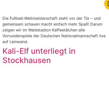
Die Fußball-Weltmeisterschaft steht vor der Tür – und
gemeinsam schauen macht einfach mehr Spaß! Darum
zeigen wir im Waldstadion Kaffeetälchen alle
Vorrundenspiele der Deutschen Nationalmannschaft live
auf Leinwand.
Kali-Elf unterliegt in
Stockhausen