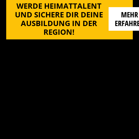
WERDE HEIMATTALENT
UND SICHERE DIR DEINE
MEHR
AUSBILDUNG IN DER
ERFAHR
REGION!