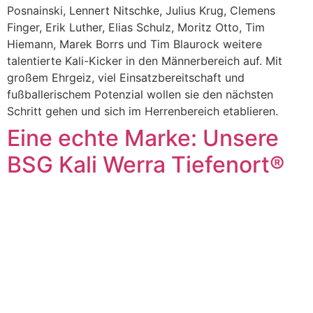
Posnainski, Lennert Nitschke, Julius Krug, Clemens
Finger, Erik Luther, Elias Schulz, Moritz Otto, Tim
Hiemann, Marek Borrs und Tim Blaurock weitere
talentierte Kali-Kicker in den Männerbereich auf. Mit
großem Ehrgeiz, viel Einsatzbereitschaft und
fußballerischem Potenzial wollen sie den nächsten
Schritt gehen und sich im Herrenbereich etablieren.
Eine echte Marke: Unsere
BSG Kali Werra Tiefenort®