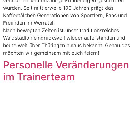
verarbeitet und unzählige Erinnerungen geschaffen
wurden. Seit mittlerweile 100 Jahren prägt das
Kaffeetälchen Generationen von Sportlern, Fans und
Freunden im Werratal.
Nach bewegten Zeiten ist unser traditionsreiches
Waldstadion eindrucksvoll wieder auferstanden und
heute weit über Thüringen hinaus bekannt. Genau das
möchten wir gemeinsam mit euch feiern!
Personelle Veränderungen
im Trainerteam