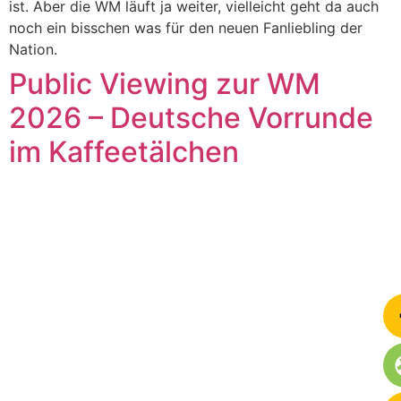
ist. Aber die WM läuft ja weiter, vielleicht geht da auch
noch ein bisschen was für den neuen Fanliebling der
Nation.
Public Viewing zur WM
2026 – Deutsche Vorrunde
im Kaffeetälchen