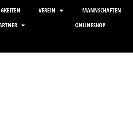
IGKEITEN
VEREIN
MANNSCHAFTEN
ARTNER
ONLINESHOP