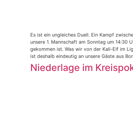
Es ist ein ungleiches Duell. Ein Kampf zwisc
unsere 1. Mannschaft am Sonntag um 14:30 Uhr
gekommen ist. Was wir von der Kali-Elf im Lig
ist deshalb eindeutig an unsere Gäste aus Bo
Niederlage im Kreispo