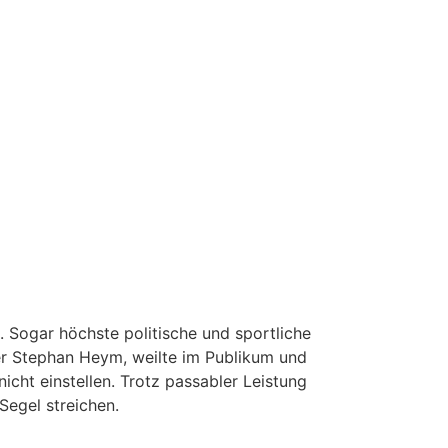
 Sogar höchste politische und sportliche
er Stephan Heym, weilte im Publikum und
icht einstellen. Trotz passabler Leistung
Segel streichen.