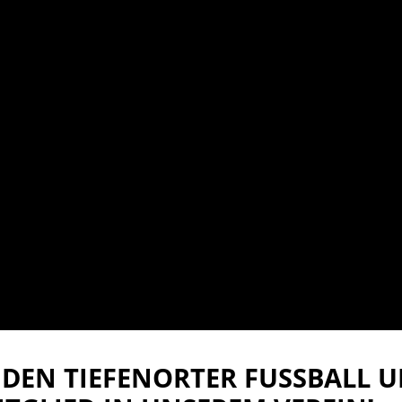
DEN TIEFENORTER FUSSBALL UN