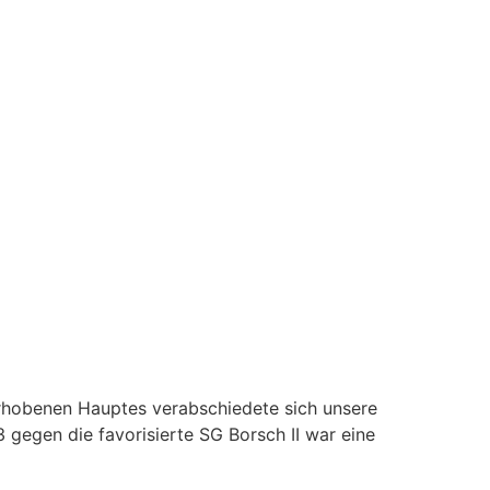
erhobenen Hauptes verabschiedete sich unsere
gegen die favorisierte SG Borsch II war eine