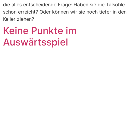
die alles entscheidende Frage: Haben sie die Talsohle
schon erreicht? Oder können wir sie noch tiefer in den
Keller ziehen?
Keine Punkte im
Auswärtsspiel