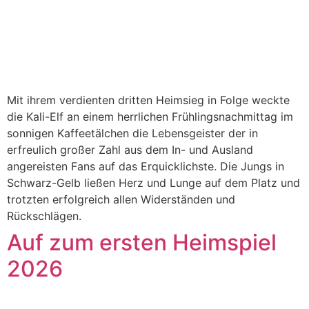
Mit ihrem verdienten dritten Heimsieg in Folge weckte
die Kali-Elf an einem herrlichen Frühlingsnachmittag im
sonnigen Kaffeetälchen die Lebensgeister der in
erfreulich großer Zahl aus dem In- und Ausland
angereisten Fans auf das Erquicklichste. Die Jungs in
Schwarz-Gelb ließen Herz und Lunge auf dem Platz und
trotzten erfolgreich allen Widerständen und
Rückschlägen.
Auf zum ersten Heimspiel
2026