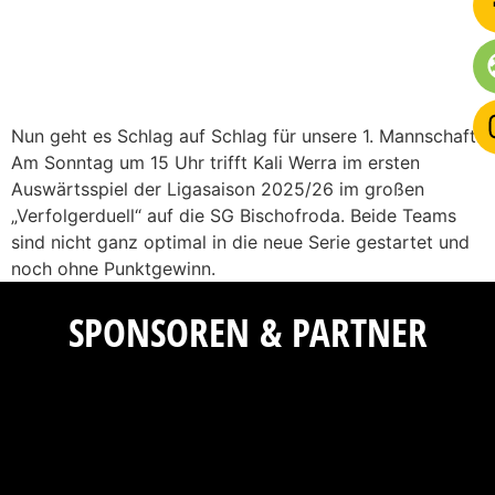
Nun geht es Schlag auf Schlag für unsere 1. Mannschaft.
Am Sonntag um 15 Uhr trifft Kali Werra im ersten
Auswärtsspiel der Ligasaison 2025/26 im großen
„Verfolgerduell“ auf die SG Bischofroda. Beide Teams
sind nicht ganz optimal in die neue Serie gestartet und
noch ohne Punktgewinn.
SPONSOREN & PARTNER