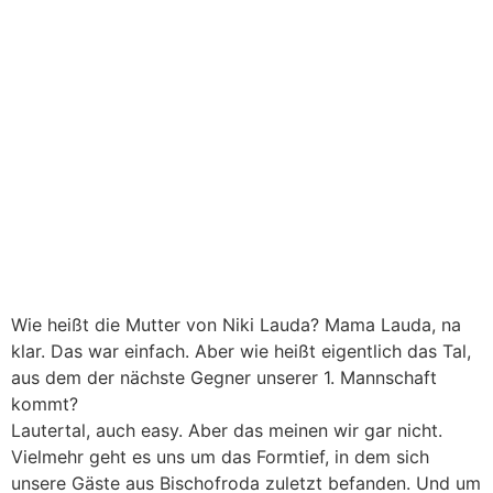
Wie heißt die Mutter von Niki Lauda? Mama Lauda, na
klar. Das war einfach. Aber wie heißt eigentlich das Tal,
aus dem der nächste Gegner unserer 1. Mannschaft
kommt?
Lautertal, auch easy. Aber das meinen wir gar nicht.
Vielmehr geht es uns um das Formtief, in dem sich
unsere Gäste aus Bischofroda zuletzt befanden. Und um