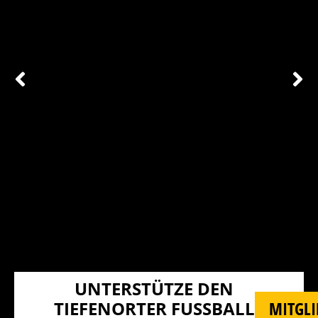
UNTERSTÜTZE DEN
TIEFENORTER FUSSBALL U
MITGLI