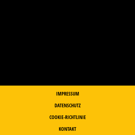
IMPRESSUM
DATENSCHUTZ
COOKIE-RICHTLINIE
KONTAKT