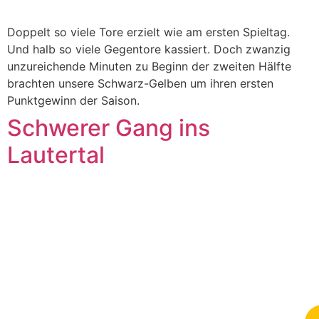
Doppelt so viele Tore erzielt wie am ersten Spieltag.
Und halb so viele Gegentore kassiert. Doch zwanzig
unzureichende Minuten zu Beginn der zweiten Hälfte
brachten unsere Schwarz-Gelben um ihren ersten
Punktgewinn der Saison.
Schwerer Gang ins
Lautertal