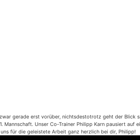
zwar gerade erst vorüber, nichtsdestotrotz geht der Blick s
1. Mannschaft. Unser Co-Trainer Philipp Karn pausiert auf 
ns für die geleistete Arbeit ganz herzlich bei dir, Philipp!