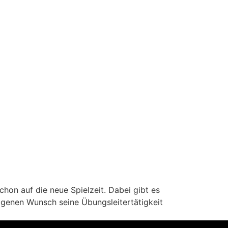
chon auf die neue Spielzeit. Dabei gibt es
eigenen Wunsch seine Übungsleitertätigkeit