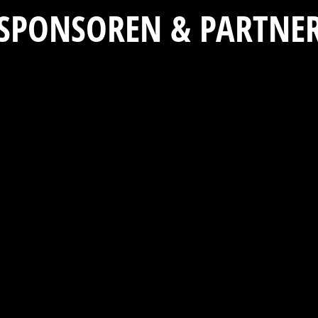
SPONSOREN & PARTNE