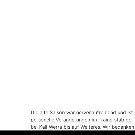
Die alte Saison war nervenaufreibend und ist 
personelle Veränderungen im Trainerstab der 
bei Kali Werra bis auf Weiteres. Wir bedanken u