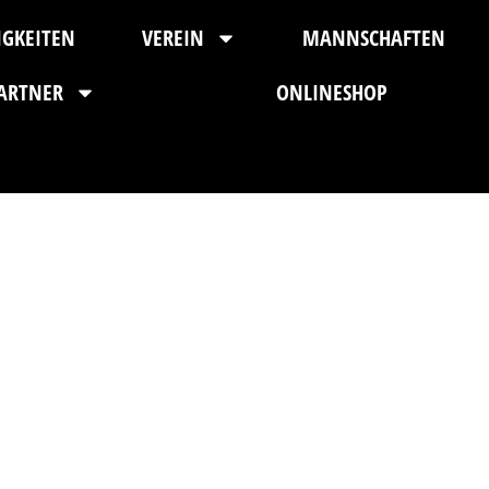
IGKEITEN
VEREIN
MANNSCHAFTEN
ARTNER
ONLINESHOP