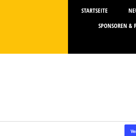
STARTSEITE
NE
SPONSOREN & 
Ve