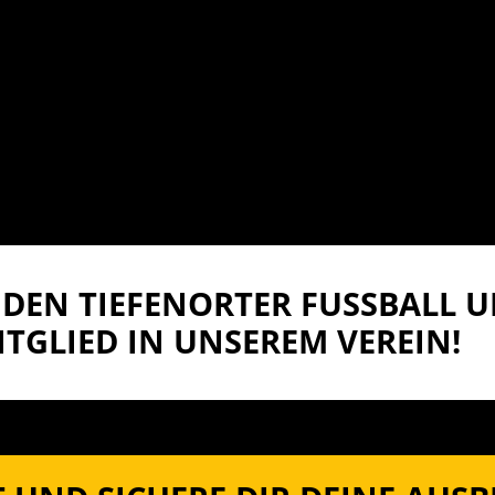
DEN TIEFENORTER FUSSBALL UN
TGLIED IN UNSEREM VEREIN!