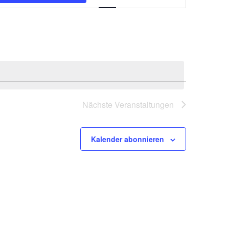
Ansichten-
Navigation
Nächste
Veranstaltungen
Kalender abonnieren