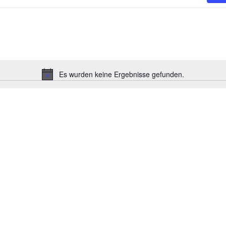
Es wurden keine Ergebnisse gefunden.
Hinweis