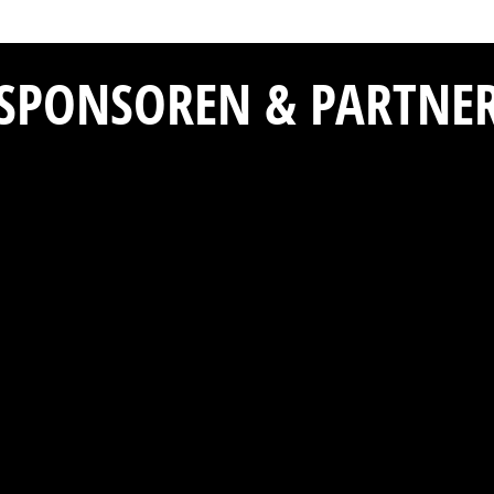
SPONSOREN & PARTNE