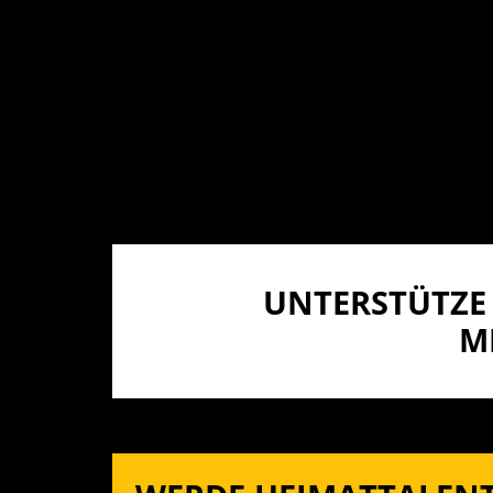
UNTERSTÜTZE 
I