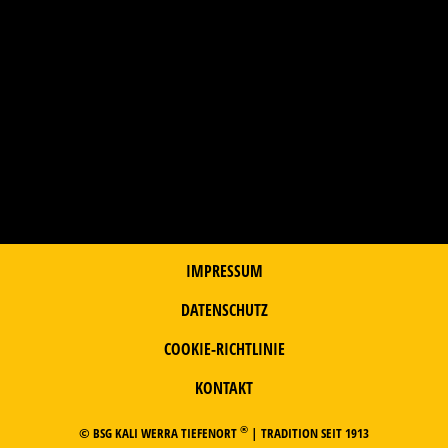
IMPRESSUM
DATENSCHUTZ
COOKIE-RICHTLINIE
KONTAKT
®
© BSG KALI WERRA TIEFENORT
| TRADITION SEIT 1913