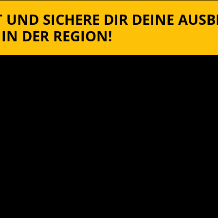
 UND SICHERE DIR DEINE AUS
IN DER REGION!