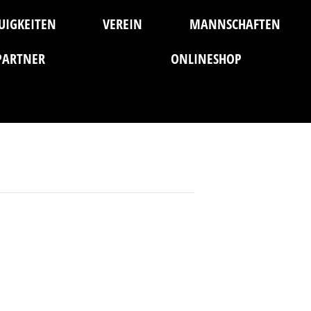
UIGKEITEN
VEREIN
MANNSCHAFTEN
PARTNER
ONLINESHOP