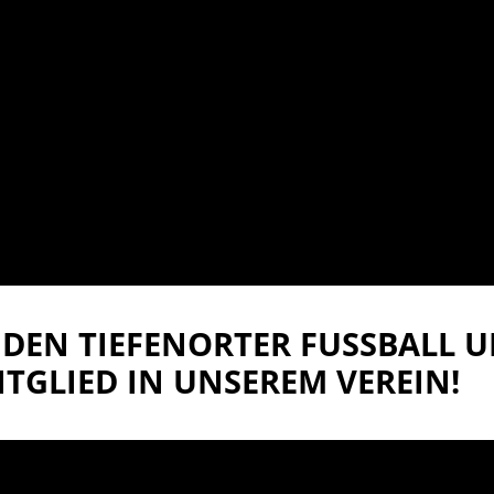
DEN TIEFENORTER FUSSBALL UN
TGLIED IN UNSEREM VEREIN!