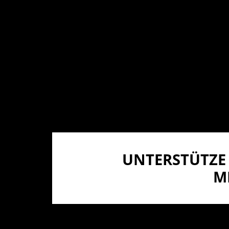
UNTERSTÜTZE 
I