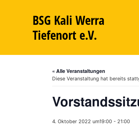
BSG Kali Werra
Tiefenort e.V.
« Alle Veranstaltungen
Diese Veranstaltung hat bereits stat
Vorstandssit
4. Oktober 2022 um19:00
-
21:00