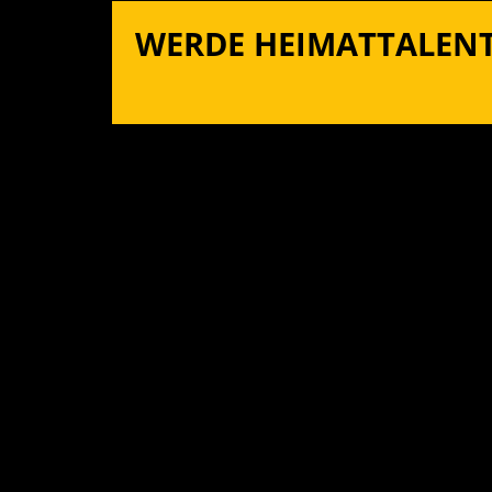
WERDE HEIMATTALENT