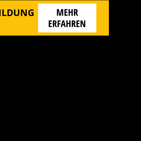
MEHR
BILDUNG
ERFAHREN