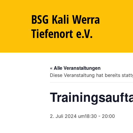
BSG Kali Werra
Tiefenort e.V.
« Alle Veranstaltungen
Diese Veranstaltung hat bereits stat
Trainingsauft
2. Juli 2024 um18:30
-
20:00