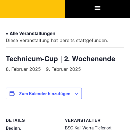
SPONSOREN & PARTNER
« Alle Veranstaltungen
Diese Veranstaltung hat bereits stattgefunden.
Technicum-Cup | 2. Wochenende
8. Februar 2025
-
9. Februar 2025
Zum Kalender hinzufügen
DETAILS
VERANSTALTER
BSG Kali Werra Tiefenort
Beginn: