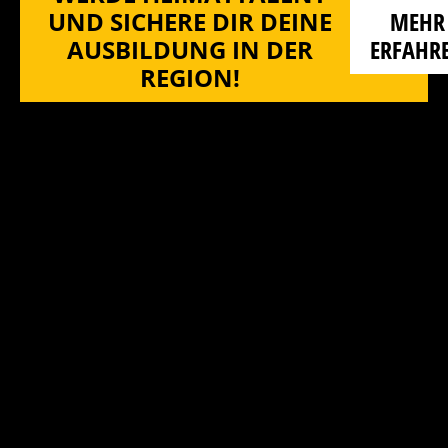
UND SICHERE DIR DEINE
MEHR
AUSBILDUNG IN DER
ERFAHR
REGION!