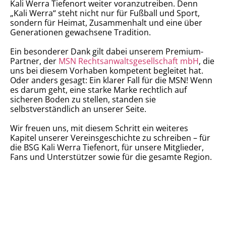
Kali Werra Tiefenort weiter voranzutreiben. Denn
„Kali Werra“ steht nicht nur für Fußball und Sport,
sondern für Heimat, Zusammenhalt und eine über
Generationen gewachsene Tradition.
Ein besonderer Dank gilt dabei unserem Premium-
Partner, der
MSN Rechtsanwaltsgesellschaft mbH
, die
uns bei diesem Vorhaben kompetent begleitet hat.
Oder anders gesagt: Ein klarer Fall für die MSN! Wenn
es darum geht, eine starke Marke rechtlich auf
sicheren Boden zu stellen, standen sie
selbstverständlich an unserer Seite.
Wir freuen uns, mit diesem Schritt ein weiteres
Kapitel unserer Vereinsgeschichte zu schreiben – für
die BSG Kali Werra Tiefenort, für unsere Mitglieder,
Fans und Unterstützer sowie für die gesamte Region.