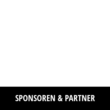
SPONSOREN & PARTNER