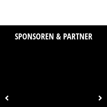
SPONSOREN & PARTNER