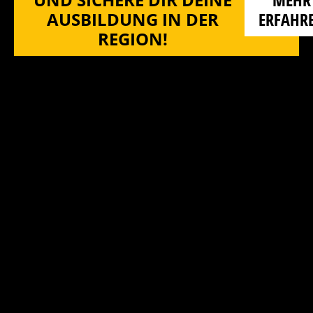
AUSBILDUNG IN DER
ERFAHR
REGION!