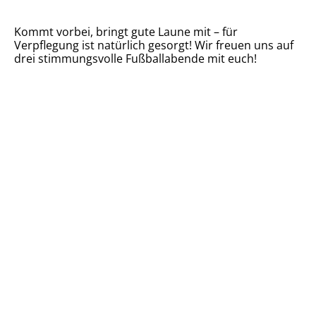
Kommt vorbei, bringt gute Laune mit – für
Verpflegung ist natürlich gesorgt! Wir freuen uns auf
drei stimmungsvolle Fußballabende mit euch!