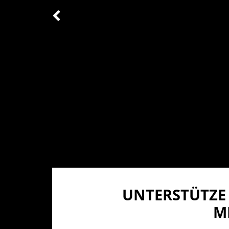
UNTERSTÜTZE 
I