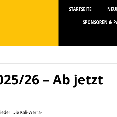
STARTSEITE
NEU
SPONSOREN & P
25/26 – Ab jetzt
ieder: Die Kali-Werra-