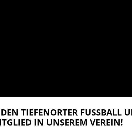
DEN TIEFENORTER FUSSBALL UN
TGLIED IN UNSEREM VEREIN!