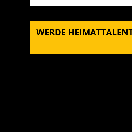
WERDE HEIMATTALENT