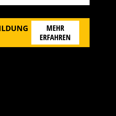
MEHR
BILDUNG
ERFAHREN