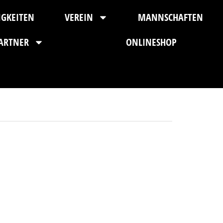
IGKEITEN
VEREIN
MANNSCHAFTEN
ARTNER
ONLINESHOP