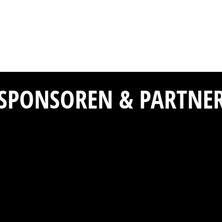
SPONSOREN & PARTNE