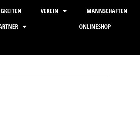
IGKEITEN
VEREIN
MANNSCHAFTEN
ARTNER
ONLINESHOP