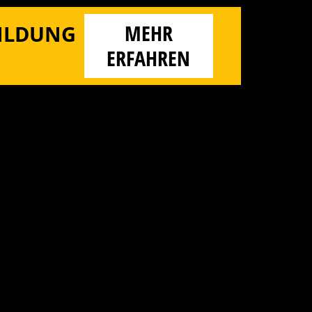
MEHR
BILDUNG
ERFAHREN