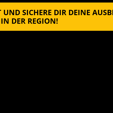
 UND SICHERE DIR DEINE AUS
IN DER REGION!