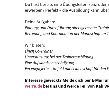
Du hast bereits eine Übungsleiterlizenz oder
erwerben? Perfekt – die Ausbildung kann über
Deine
Aufgaben:
Planung und Durchführung altersgerechter Traini
Betreuung und Koordination der Mannschaft im T
Wir bieten:
Einen Co-Trainer
Unterstützung bei der Trainerausbildung
Eine Aufwandsentschädigung
Ein engagiertes Umfeld mit Leidenschaft für den 
Interesse geweckt? Melde dich per E-Mail u
werra.de
bei uns und werde Teil von Kali W