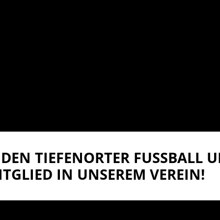
DEN TIEFENORTER FUSSBALL UN
TGLIED IN UNSEREM VEREIN!