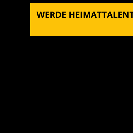
WERDE HEIMATTALENT