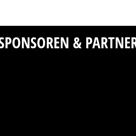
SPONSOREN & PARTNE