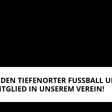
DEN TIEFENORTER FUSSBALL UN
TGLIED IN UNSEREM VEREIN!