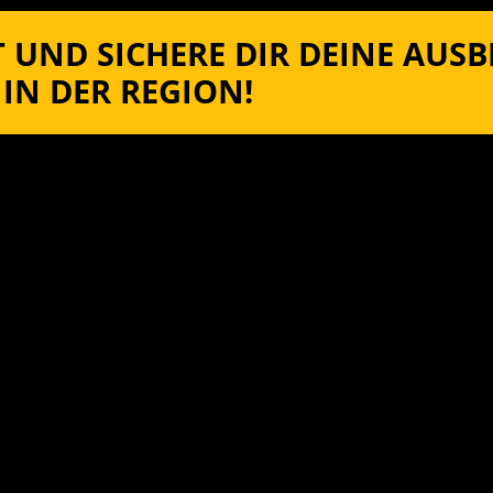
 UND SICHERE DIR DEINE AUS
IN DER REGION!