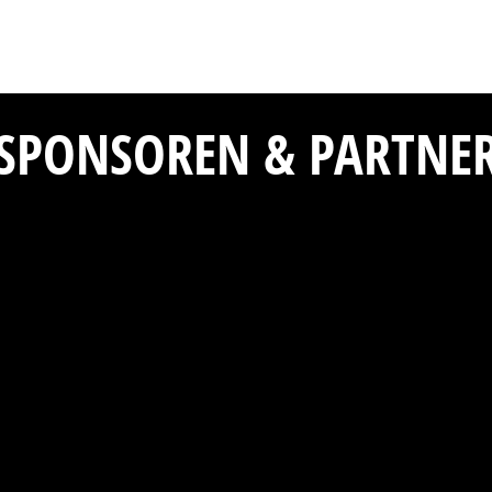
SPONSOREN & PARTNE