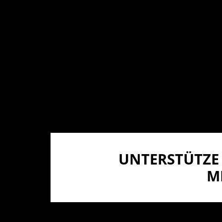
UNTERSTÜTZE 
I