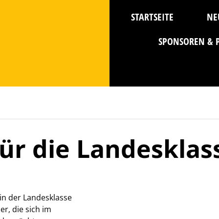
STARTSEITE
NE
SPONSOREN & 
ür die Landesklas
in der Landesklasse
er, die sich im