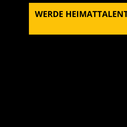
WERDE HEIMATTALENT