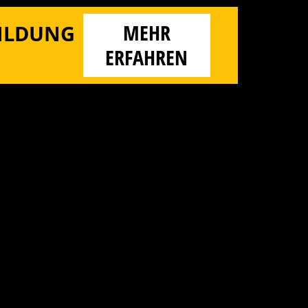
MEHR
BILDUNG
ERFAHREN