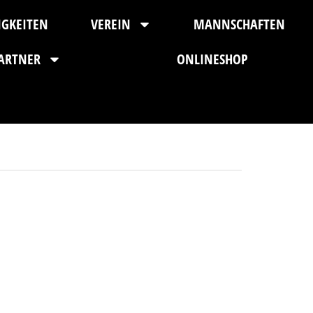
IGKEITEN
VEREIN
MANNSCHAFTEN
ARTNER
ONLINESHOP