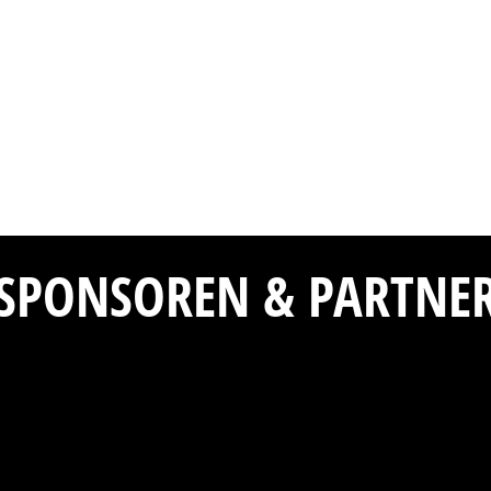
SPONSOREN & PARTNE