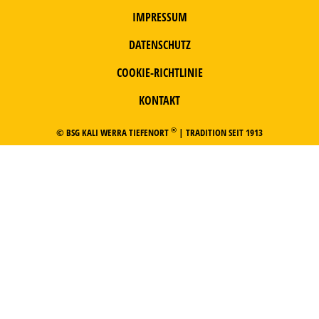
IMPRESSUM
DATENSCHUTZ
COOKIE-RICHTLINIE
KONTAKT
®
© BSG KALI WERRA TIEFENORT
| TRADITION SEIT 1913