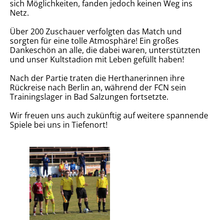
sich Möglichkeiten, fanden jedoch keinen Weg ins
Netz.
Über 200 Zuschauer verfolgten das Match und
sorgten für eine tolle Atmosphäre! Ein großes
Dankeschön an alle, die dabei waren, unterstützten
und unser Kultstadion mit Leben gefüllt haben!
Nach der Partie traten die Herthanerinnen ihre
Rückreise nach Berlin an, während der FCN sein
Trainingslager in Bad Salzungen fortsetzte.
Wir freuen uns auch zukünftig auf weitere spannende
Spiele bei uns in Tiefenort!