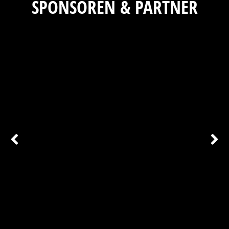
SPONSOREN & PARTNER