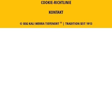
COOKIE-RICHTLINIE
KONTAKT
®
© BSG KALI WERRA TIEFENORT
| TRADITION SEIT 1913