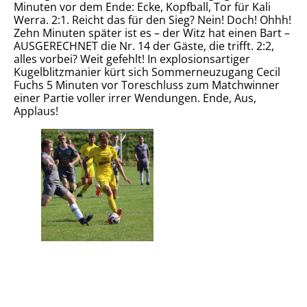
Minuten vor dem Ende: Ecke, Kopfball, Tor für Kali
Werra. 2:1. Reicht das für den Sieg? Nein! Doch! Ohhh!
Zehn Minuten später ist es – der Witz hat einen Bart –
AUSGERECHNET die Nr. 14 der Gäste, die trifft. 2:2,
alles vorbei? Weit gefehlt! In explosionsartiger
Kugelblitzmanier kürt sich Sommerneuzugang Cecil
Fuchs 5 Minuten vor Toreschluss zum Matchwinner
einer Partie voller irrer Wendungen. Ende, Aus,
Applaus!