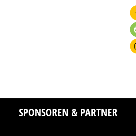
SPONSOREN & PARTNER