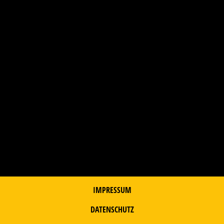
IMPRESSUM
DATENSCHUTZ