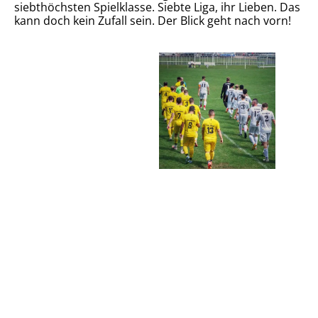
siebthöchsten Spielklasse. Siebte Liga, ihr Lieben. Das
kann doch kein Zufall sein. Der Blick geht nach vorn!