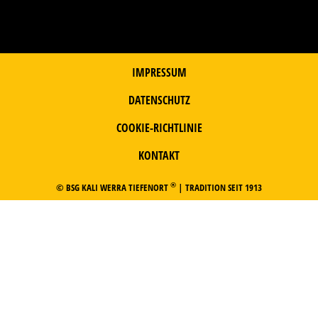
IMPRESSUM
DATENSCHUTZ
COOKIE-RICHTLINIE
KONTAKT
®
© BSG KALI WERRA TIEFENORT
| TRADITION SEIT 1913