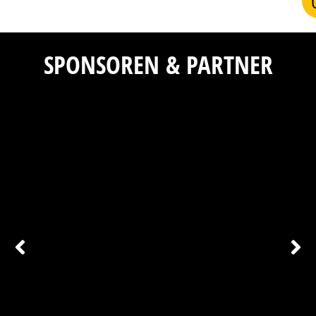
SPONSOREN & PARTNER