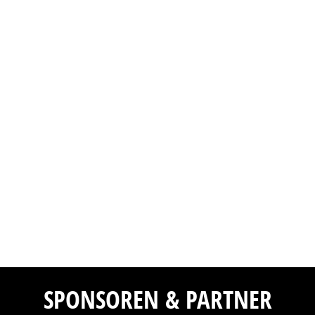
SPONSOREN & PARTNER