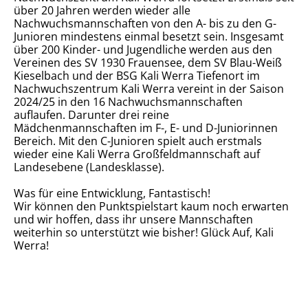
über 20 Jahren werden wieder alle
Nachwuchsmannschaften von den A- bis zu den G-
Junioren mindestens einmal besetzt sein. Insgesamt
über 200 Kinder- und Jugendliche werden aus den
Vereinen des SV 1930 Frauensee, dem SV Blau-Weiß
Kieselbach und der BSG Kali Werra Tiefenort im
Nachwuchszentrum Kali Werra vereint in der Saison
2024/25 in den 16 Nachwuchsmannschaften
auflaufen. Darunter drei reine
Mädchenmannschaften im F-, E- und D-Juniorinnen
Bereich. Mit den C-Junioren spielt auch erstmals
wieder eine Kali Werra Großfeldmannschaft auf
Landesebene (Landesklasse).
Was für eine Entwicklung, Fantastisch!
Wir können den Punktspielstart kaum noch erwarten
und wir hoffen, dass ihr unsere Mannschaften
weiterhin so unterstützt wie bisher! Glück Auf, Kali
Werra!