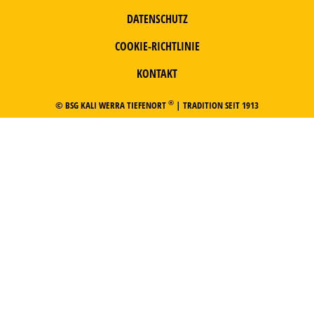
DATENSCHUTZ
COOKIE-RICHTLINIE
KONTAKT
®
© BSG KALI WERRA TIEFENORT
| TRADITION SEIT 1913