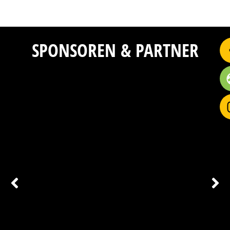
SPONSOREN & PARTNER