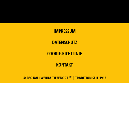
IMPRESSUM
DATENSCHUTZ
COOKIE-RICHTLINIE
KONTAKT
®
© BSG KALI WERRA TIEFENORT
| TRADITION SEIT 1913