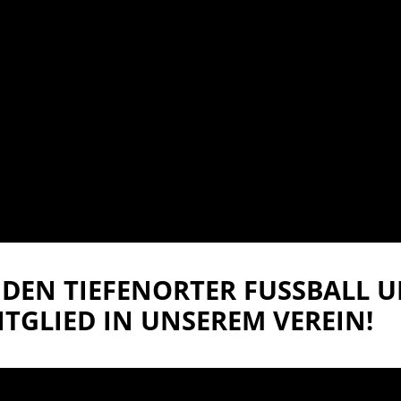
DEN TIEFENORTER FUSSBALL UN
TGLIED IN UNSEREM VEREIN!