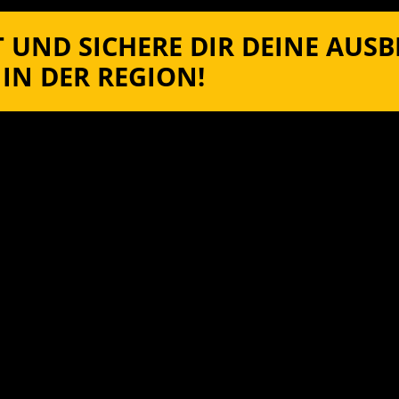
 UND SICHERE DIR DEINE AUS
IN DER REGION!