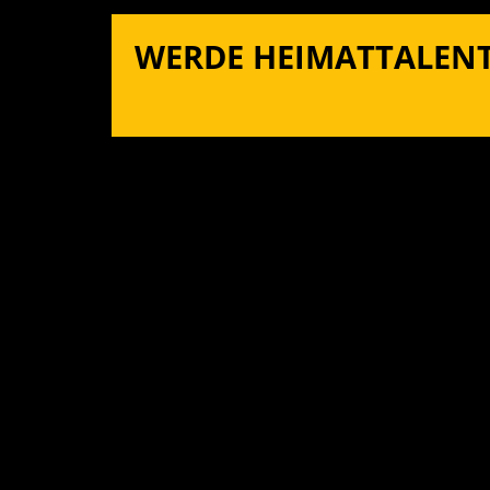
WERDE HEIMATTALENT