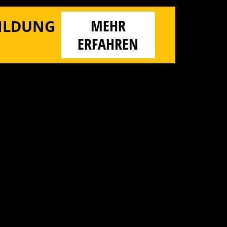
MEHR
BILDUNG
ERFAHREN