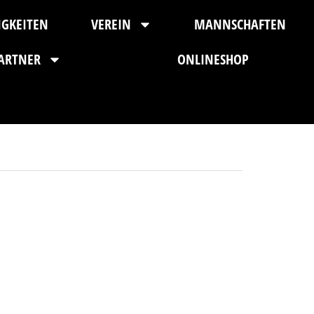
IGKEITEN
VEREIN
MANNSCHAFTEN
ARTNER
ONLINESHOP