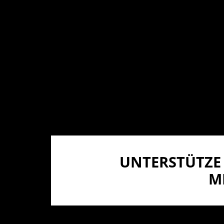
UNTERSTÜTZE 
I