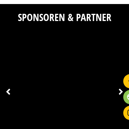
SPONSOREN & PARTNER