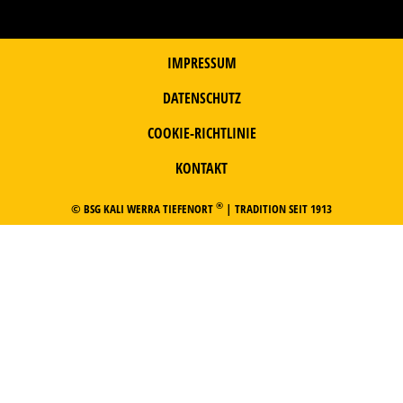
IMPRESSUM
DATENSCHUTZ
COOKIE-RICHTLINIE
KONTAKT
®
© BSG KALI WERRA TIEFENORT
| TRADITION SEIT 1913