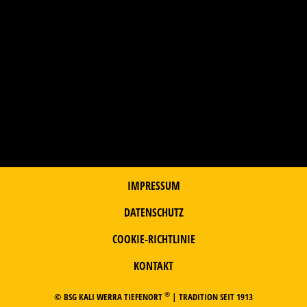
IMPRESSUM
DATENSCHUTZ
COOKIE-RICHTLINIE
KONTAKT
®
© BSG KALI WERRA TIEFENORT
| TRADITION SEIT 1913