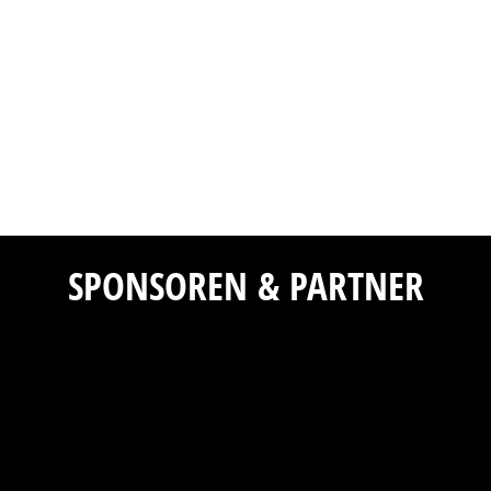
SPONSOREN & PARTNER