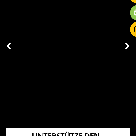
UNTERSTÜTZE DEN