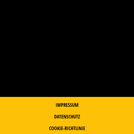
IMPRESSUM
DATENSCHUTZ
COOKIE-RICHTLINIE