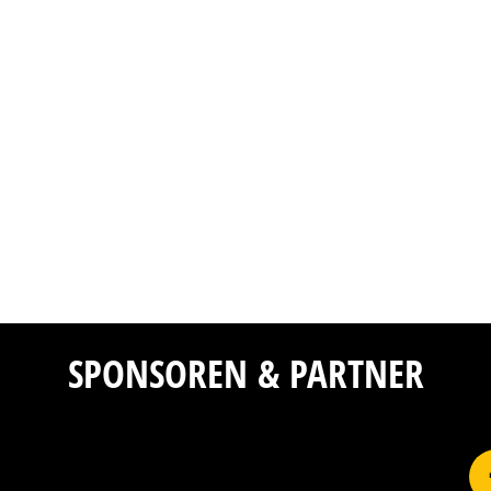
SPONSOREN & PARTNER