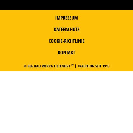
IMPRESSUM
DATENSCHUTZ
COOKIE-RICHTLINIE
KONTAKT
®
© BSG KALI WERRA TIEFENORT
| TRADITION SEIT 1913