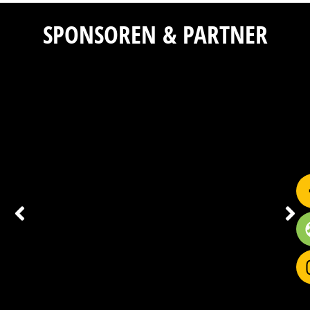
SPONSOREN & PARTNER