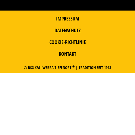
IMPRESSUM
DATENSCHUTZ
COOKIE-RICHTLINIE
KONTAKT
®
© BSG KALI WERRA TIEFENORT
| TRADITION SEIT 1913