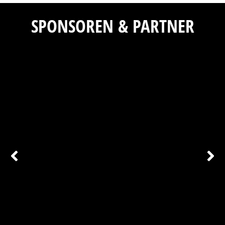
SPONSOREN & PARTNER