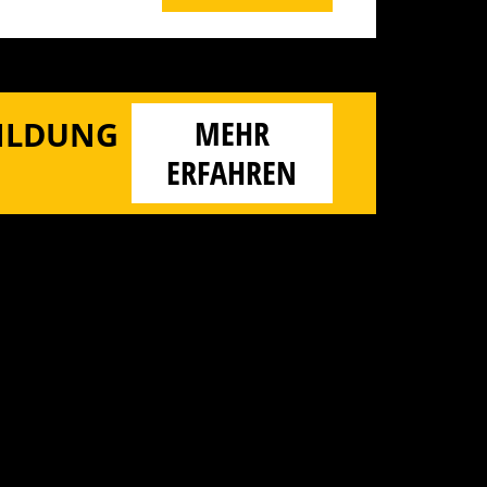
MEHR
BILDUNG
ERFAHREN