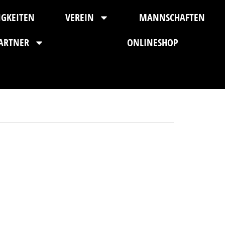
IGKEITEN
VEREIN
MANNSCHAFTEN
ARTNER
ONLINESHOP