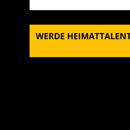
WERDE HEIMATTALENT