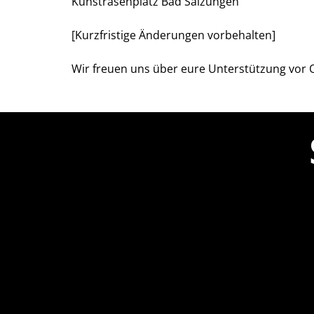
Kunstrasenplatz Bad Salzungen
[Kurzfristige Änderungen vorbehalten]
Wir freuen uns über eure Unterstützung vor O