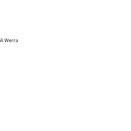
li Werra