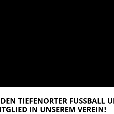
DEN TIEFENORTER FUSSBALL UN
TGLIED IN UNSEREM VEREIN!