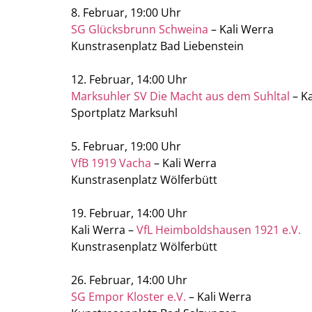
8. Februar, 19:00 Uhr
SG Glücksbrunn Schweina
– Kali Werra
Kunstrasenplatz Bad Liebenstein
12. Februar, 14:00 Uhr
Marksuhler SV Die Macht aus dem Suhltal
– Ka
Sportplatz Marksuhl
5. Februar, 19:00 Uhr
VfB 1919 Vacha
– Kali Werra
Kunstrasenplatz Wölferbütt
19. Februar, 14:00 Uhr
Kali Werra –
VfL Heimboldshausen 1921 e.V.
Kunstrasenplatz Wölferbütt
26. Februar, 14:00 Uhr
SG Empor Kloster e.V.
– Kali Werra